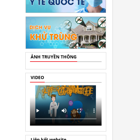
ẢNH TRUYỀN THÔNG
VIDEO
Liên kết website