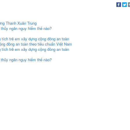
ờng Thanh Xuân Trung
thủy ngân nguy hiểm thế nào?
 tích trẻ em xây dựng cộng đồng an toàn
ộng đồng an toàn theo tiêu chuẩn Việt Nam
 tích trẻ em xây dựng cộng đồng an toàn
thủy ngân nguy hiểm thế nào?