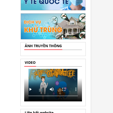
ẢNH TRUYỀN THÔNG
VIDEO
Liên kết website