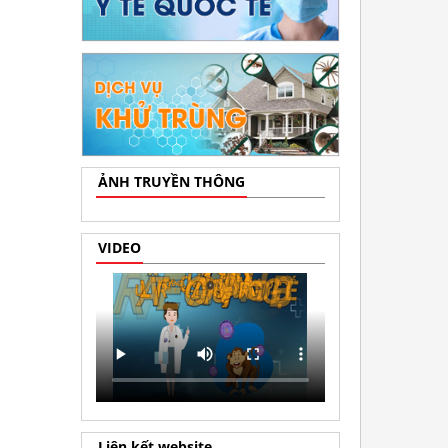
ẢNH TRUYỀN THÔNG
VIDEO
Liên kết website