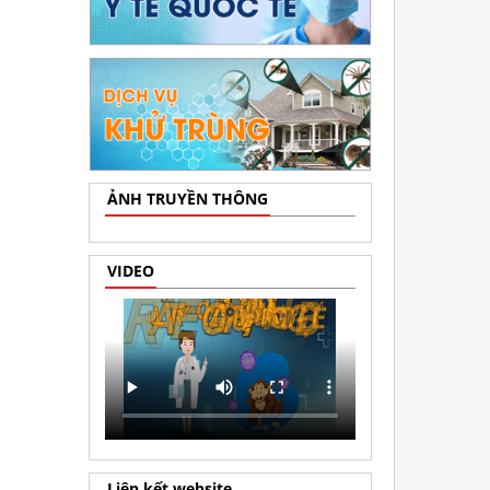
ẢNH TRUYỀN THÔNG
VIDEO
Liên kết website